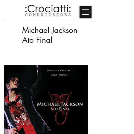
Michael Jackson
Ato Final